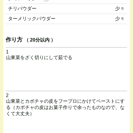
チリパウダー
少々
ターメリックパウダー
少々
作り方
（ 20分以内 ）
1
山東菜をざく切りにして茹でる
2
山東菜とカボチャの皮をフープロにかけてペーストにす
る（カボチャの皮はお菓子作りで余ったものなので、な
くて大丈夫）