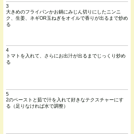
3
大きめのフライパンかお鍋にみじん切りにしたニンニ
ク、生姜、ネギOR玉ねぎをオイルで香りが出るまで炒め
る
4
トマトを入れて、さらにお出汁が出るまでじっくり炒め
る
5
2のペーストと茹で汁を入れて好きなテクスチャーにす
る（足りなければ水で調整）