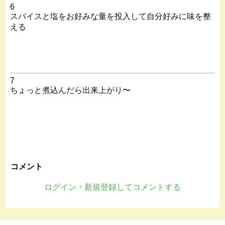
6
スパイスと塩をお好みな量を投入して自分好みに味を整
える
7
ちょっと煮込んだら出来上がり〜
コメント
ログイン・新規登録してコメントする