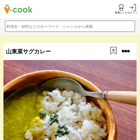
新着レシピ
ログイン
料理名・材料などのキーワード・ジャンルから検索
山東菜サグカレー