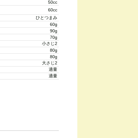
50cc
60cc
ひとつまみ
60g
90g
70g
小さじ2
80g
80g
大さじ2
適量
適量