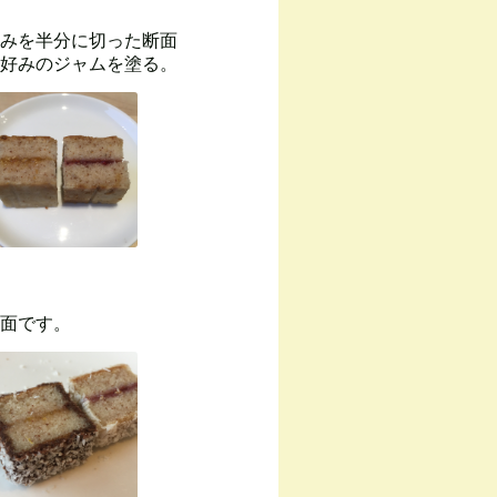
みを半分に切った断面
好みのジャムを塗る。
面です。