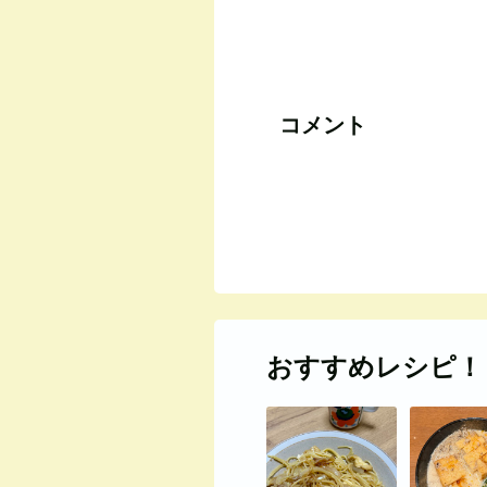
コメント
おすすめレシピ！