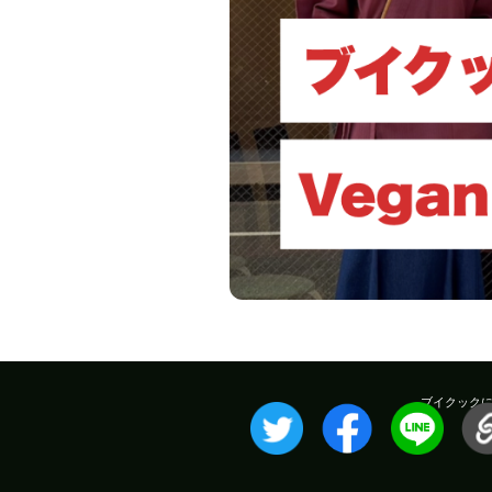
ブイクック