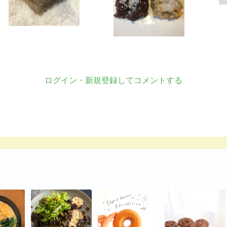
ログイン・新規登録してコメントする