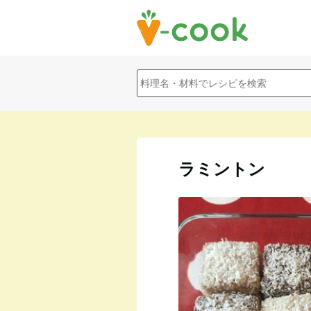
ラミントン