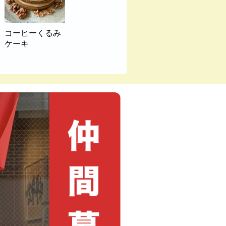
コーヒーくるみ
ケーキ