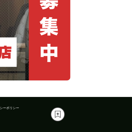
シーポリシー