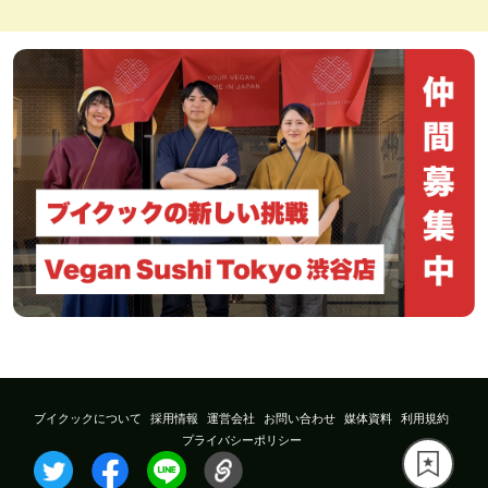
ブイクックについて
採用情報
運営会社
お問い合わせ
媒体資料
利用規約
プライバシーポリシー