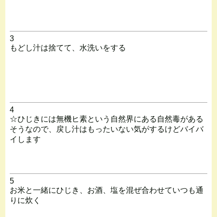
3
もどし汁は捨てて、水洗いをする
4
☆ひじきには無機ヒ素という自然界にある自然毒がある
そうなので、戻し汁はもったいない気がするけどバイバ
イします
5
お米と一緒にひじき、お酒、塩を混ぜ合わせていつも通
りに炊く