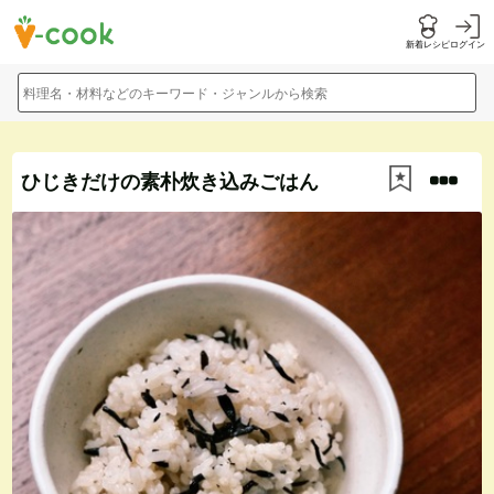
新着レシピ
ログイン
料理名・材料などのキーワード・ジャンルから検索
ひじきだけの素朴炊き込みごはん