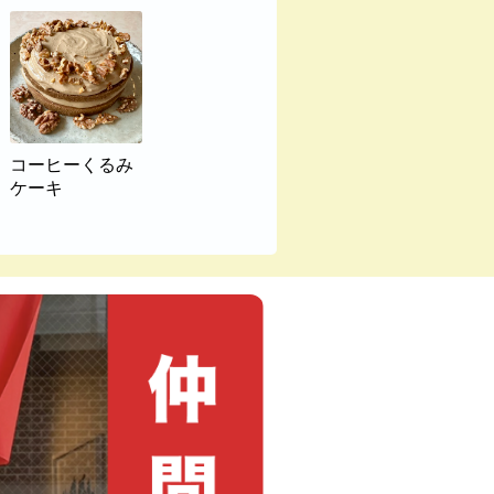
コーヒーくるみ
ケーキ