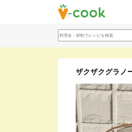
ザクザクグラノ