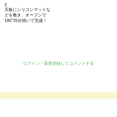
2
天板にシリコンマットな
どを敷き、オーブンで
180°35分焼いて完成！
ログイン・新規登録してコメントする