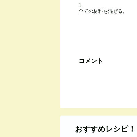
1
全ての材料を混ぜる。
コメント
おすすめレシピ！