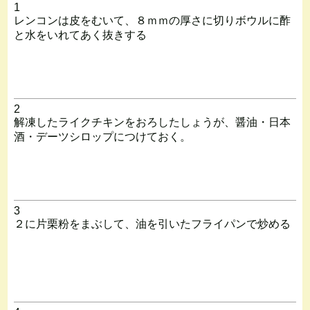
1
レンコンは皮をむいて、８ｍｍの厚さに切りボウルに酢
と水をいれてあく抜きする
2
解凍したライクチキンをおろしたしょうが、醤油・日本
酒・デーツシロップにつけておく。
3
２に片栗粉をまぶして、油を引いたフライパンで炒める