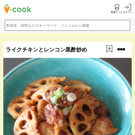
新着レシピ
ログイン
料理名・材料などのキーワード・ジャンルから検索
ライクチキンとレンコン黒酢炒め