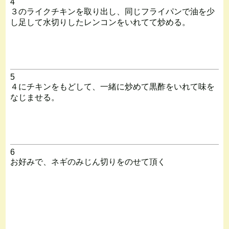
4
３のライクチキンを取り出し、同じフライパンで油を少
し足して水切りしたレンコンをいれてて炒める。
5
４にチキンをもどして、一緒に炒めて黒酢をいれて味を
なじませる。
6
お好みで、ネギのみじん切りをのせて頂く