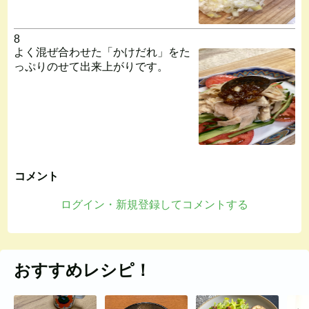
8
よく混ぜ合わせた「かけだれ」をた
っぷりのせて出来上がりです。
コメント
ログイン・新規登録してコメントする
おすすめレシピ！