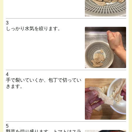
3
しっかり水気を絞ります。
4
手で裂いていくか、包丁で切ってい
きます。
5
野菜を切り盛ります。トマトはスラ