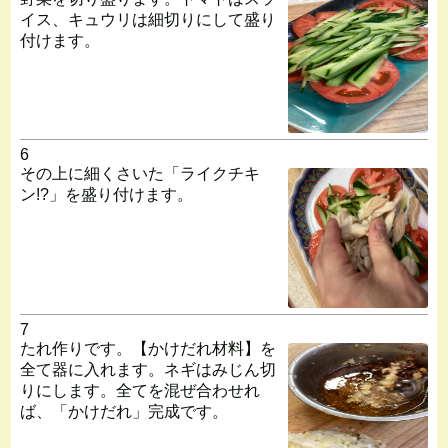
イス、キュウリは細切りにして盛り
付けます。
6
その上に細くさいた「ライクチキ
ン!?」を盛り付けます。
7
たれ作りです。【かけだれ材料】を
全て器に入れます。ネギはみじん切
りにします。全てを混ぜ合わせれ
ば、「かけだれ」完成です。