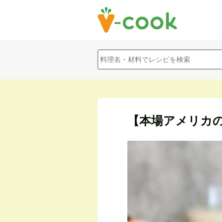
【本場アメリカ