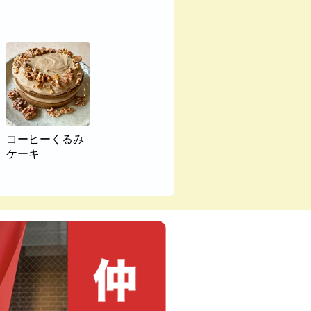
コーヒーくるみ
ケーキ