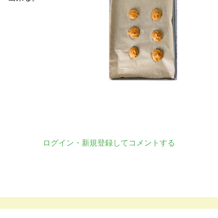
ログイン・新規登録してコメントする