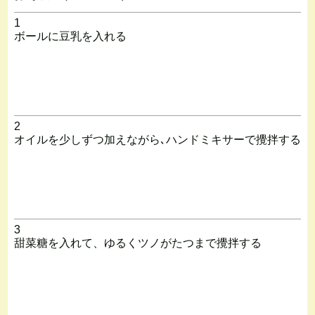
1
ボールに豆乳を入れる
2
オイルを少しずつ加えながら､ハンドミキサーで攪拌する
3
甜菜糖を入れて、ゆるくツノがたつまで攪拌する