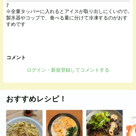
7
※全量タッパーに入れるとアイスが取り出しにくいので､
製氷器やコップで、食べる量に分けて冷凍するのがおす
すめです
コメント
ログイン・新規登録してコメントする
おすすめレシピ！