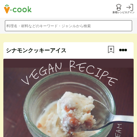
新着レシピ
ログイン
料理名・材料などのキーワード・ジャンルから検索
シナモンクッキーアイス