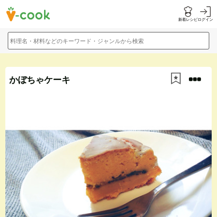
新着レシピ
ログイン
料理名・材料などのキーワード・ジャンルから検索
かぼちゃケーキ