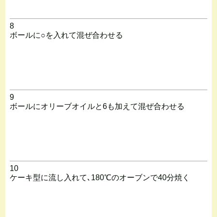
8
ボールに○を入れて混ぜ合わせる
9
ボールにオリーブオイルと6も加えて混ぜ合わせる
10
ケーキ型に流し入れて､180℃のオーブンで40分焼く