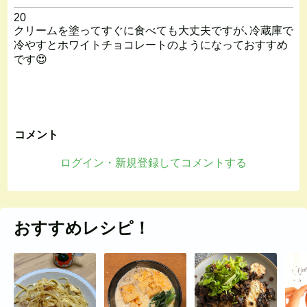
20
クリームを塗ってすぐに食べても大丈夫ですが､冷蔵庫で
冷やすとホワイトチョコレートのようになっておすすめ
です😍
コメント
ログイン・新規登録してコメントする
おすすめレシピ！