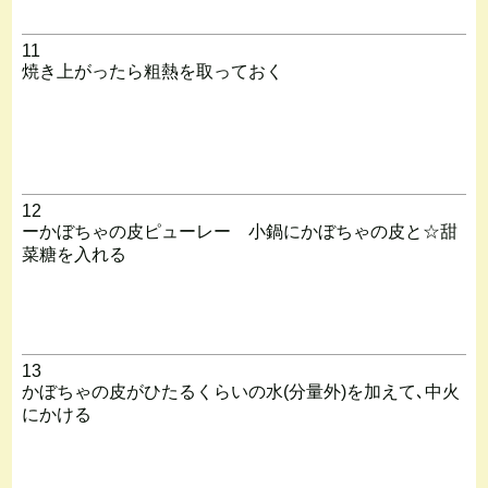
11
焼き上がったら粗熱を取っておく
12
ーかぼちゃの皮ピューレー 小鍋にかぼちゃの皮と☆甜
菜糖を入れる
13
かぼちゃの皮がひたるくらいの水(分量外)を加えて､中火
にかける