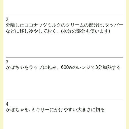
2
分離したココナッツミルクのクリームの部分は､タッパー
などに移し冷やしておく。(水分の部分も使います)
3
かぼちゃをラップに包み、600wのレンジで3分加熱する
4
かぼちゃを､ミキサーにかけやすい大きさに切る