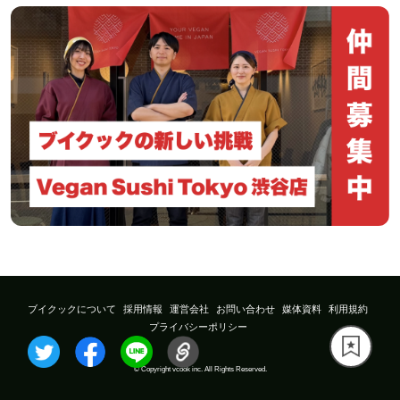
ブイクックについて
採用情報
運営会社
お問い合わせ
媒体資料
利用規約
プライバシーポリシー
© Copyright vcook inc. All Rights Reserved.