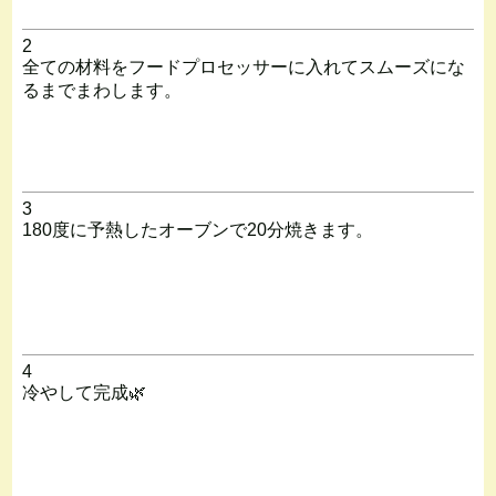
2
全ての材料をフードプロセッサーに入れてスムーズにな
るまでまわします。
3
180度に予熱したオーブンで20分焼きます。
4
冷やして完成🌿