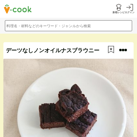
新着レシピ
ログイン
料理名・材料などのキーワード・ジャンルから検索
デーツなしノンオイルナスブラウニー