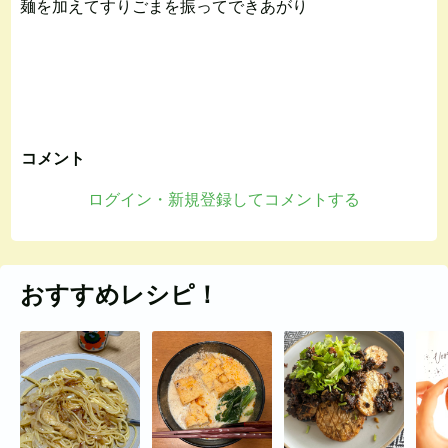
麺を加えてすりごまを振ってできあがり
コメント
ログイン・新規登録してコメントする
おすすめレシピ！