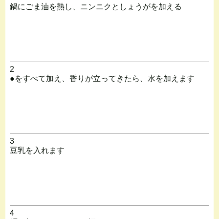
鍋にごま油を熱し、ニンニクとしょうがを加える
2
●をすべて加え、香りが立ってきたら、水を加えます
3
豆乳を入れます
4