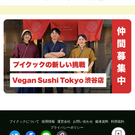
ブイクックについて
採用情報
運営会社
お問い合わせ
媒体資料
利用規約
プライバシーポリシー