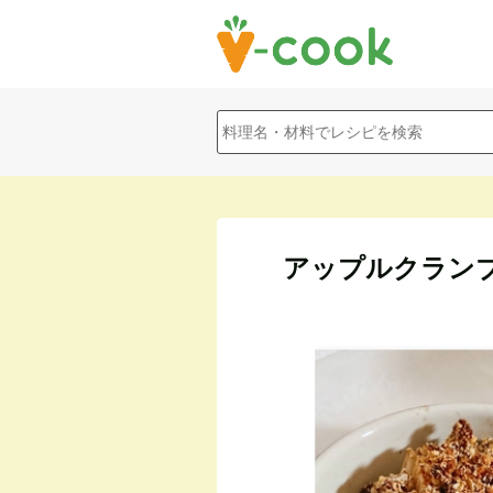
アップルクラン