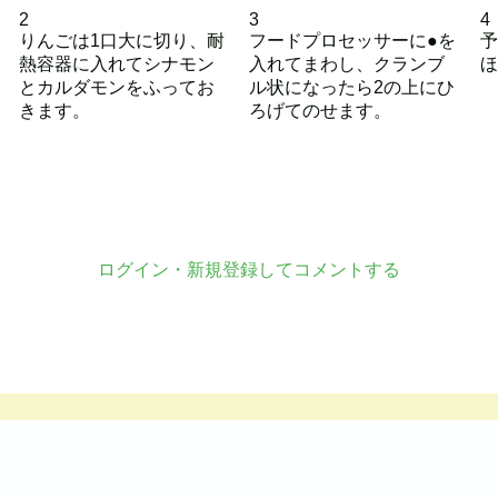
2
3
4
りんごは1口大に切り、耐
フードプロセッサーに●を
予
熱容器に入れてシナモン
入れてまわし、クランブ
ほ
とカルダモンをふってお
ル状になったら2の上にひ
きます。
ろげてのせます。
ログイン・新規登録してコメントする