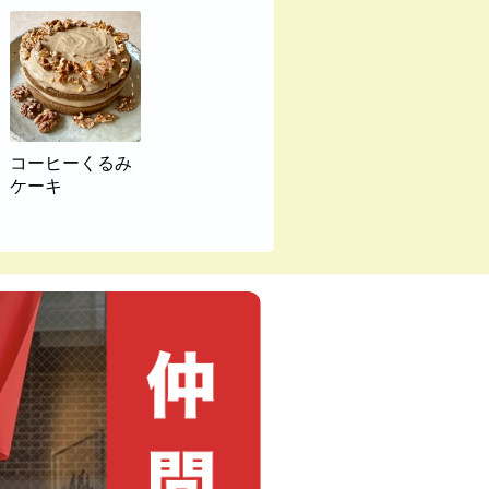
コーヒーくるみ
ケーキ