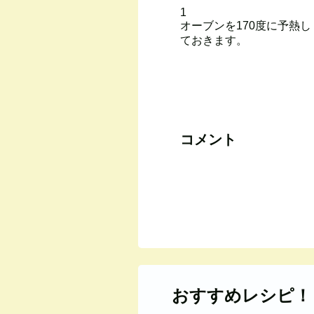
1
オーブンを170度に予熱し
ておきます。
コメント
おすすめレシピ！