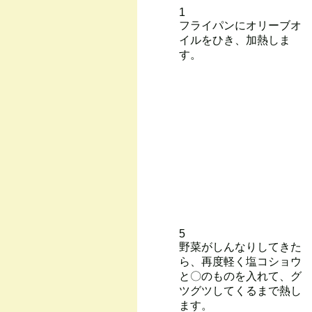
1
フライパンにオリーブオ
イルをひき、加熱しま
す。
5
野菜がしんなりしてきた
ら、再度軽く塩コショウ
と〇のものを入れて、グ
ツグツしてくるまで熱し
ます。