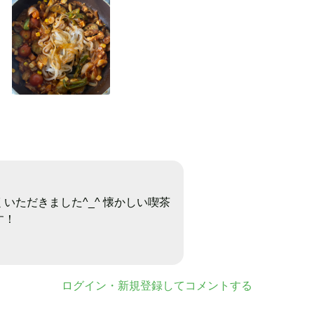
いただきました^_^ 懐かしい喫茶
す！
ログイン・新規登録してコメントする