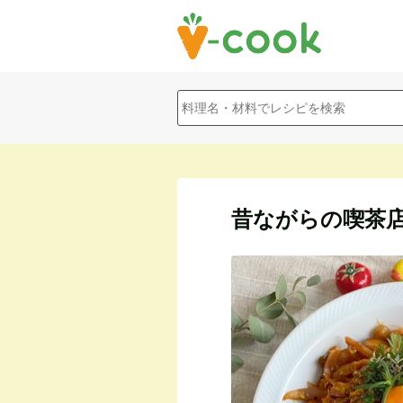
昔ながらの喫茶店