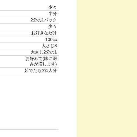
少々
半分
2分の1パック
少々
お好きなだけ
100cc
大さじ3
大さじ2分の1
お好みで(味に深
みが増します)
茹でたもの1人分