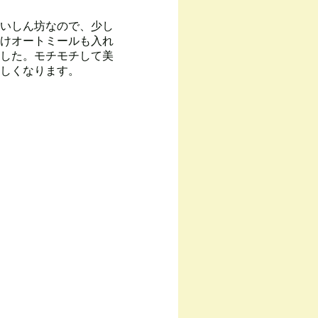
いしん坊なので、少し
けオートミールも入れ
した。モチモチして美
しくなります。