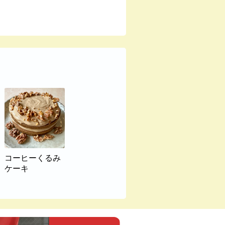
コーヒーくるみ
ケーキ