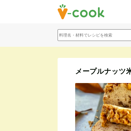
メープルナッツ