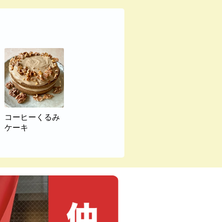
コーヒーくるみ
ケーキ