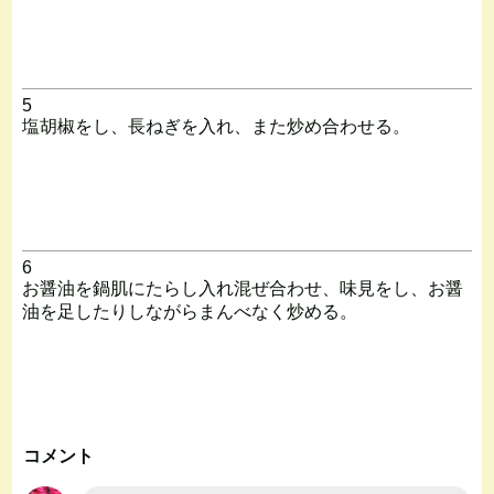
5
塩胡椒をし、長ねぎを入れ、また炒め合わせる。
6
お醤油を鍋肌にたらし入れ混ぜ合わせ、味見をし、お醤
油を足したりしながらまんべなく炒める。
コメント