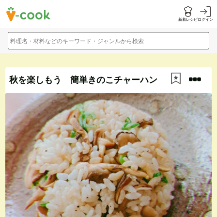
新着レシピ
ログイン
料理名・材料などのキーワード・ジャンルから検索
秋を楽しもう 簡単きのこチャーハン