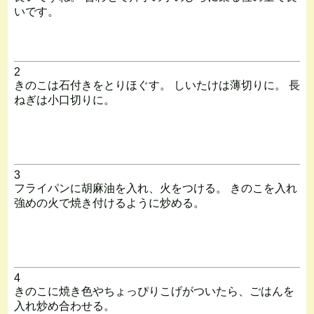
いです。
2
きのこは石付きをとりほぐす。 しいたけは薄切りに。 長
ねぎは小口切りに。
3
フライパンに胡麻油を入れ、火をつける。 きのこを入れ
強めの火で焼き付けるように炒める。
4
きのこに焼き色やちょっぴりこげがついたら、ごはんを
入れ炒め合わせる。