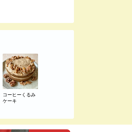
コーヒーくるみ
ケーキ