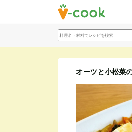
オーツと小松菜の