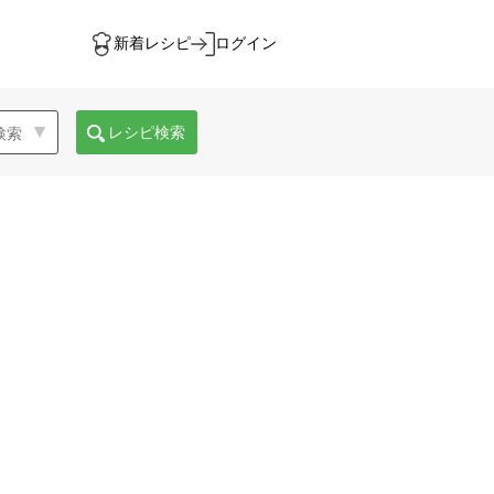
新着レシピ
ログイン
レシピ検索