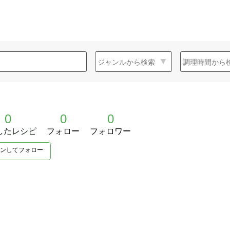
0
0
0
したレシピ
フォロー
フォロワー
ンしてフォロー