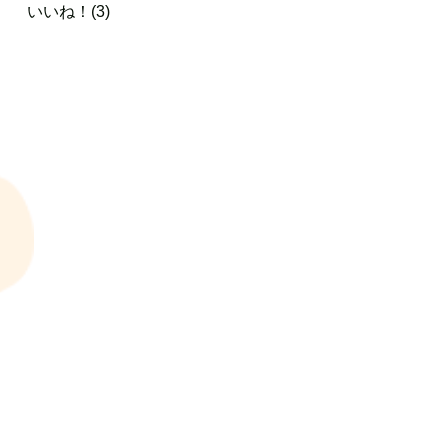
いいね！(3)