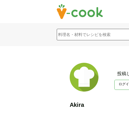
投稿
ログイ
Akira