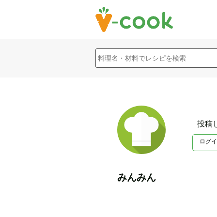
投稿
ログイ
みんみん