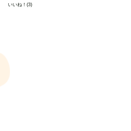
いいね！(3)