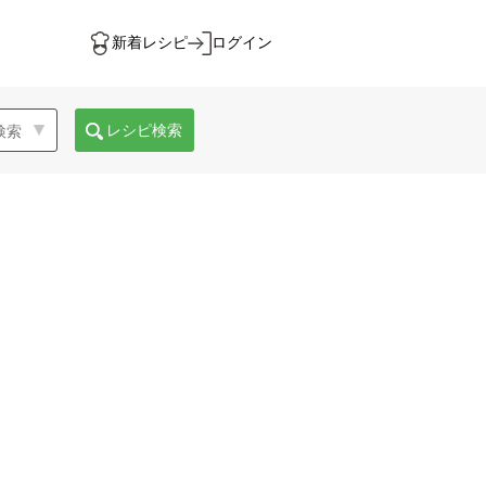
新着レシピ
ログイン
レシピ検索