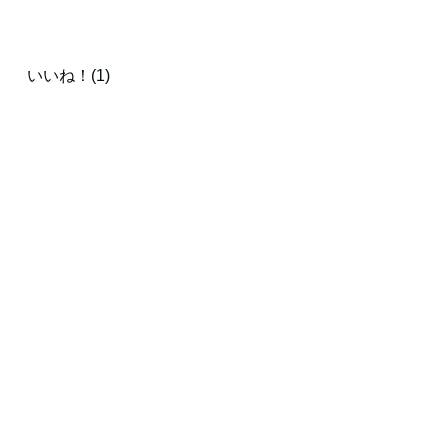
いいね！(1)