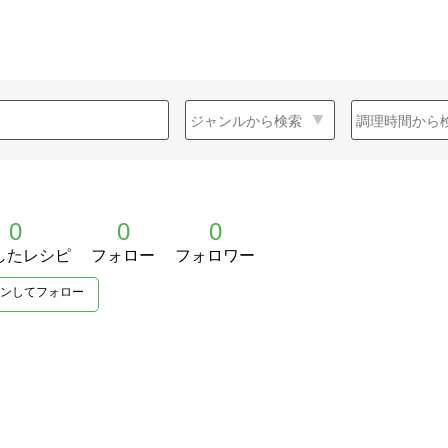
0
0
0
したレシピ
フォロー
フォロワー
ンしてフォロー