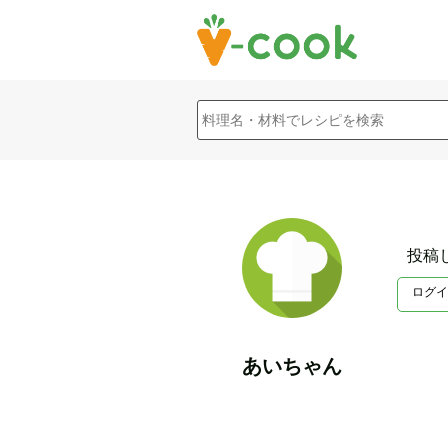
投稿
ログイ
あいちゃん