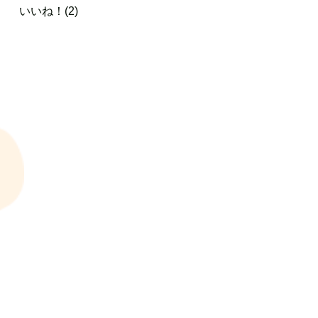
いいね！(2)