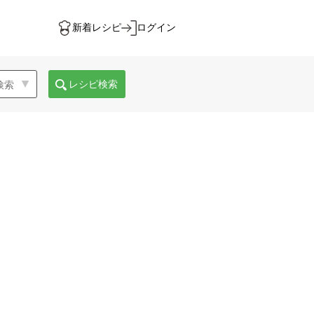
新着レシピ
ログイン
レシピ検索