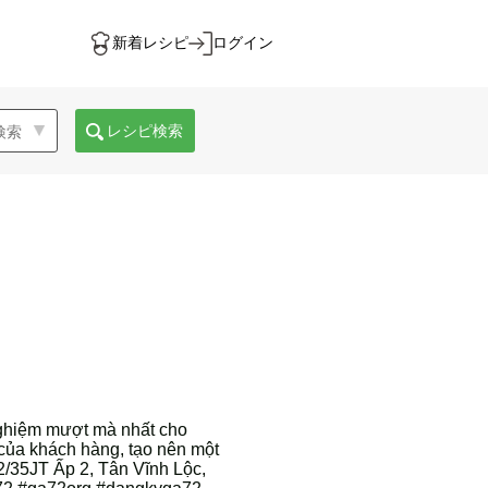
新着レシピ
ログイン
レシピ検索
 nghiệm mượt mà nhất cho
của khách hàng, tạo nên một
/35JT Ấp 2, Tân Vĩnh Lộc,