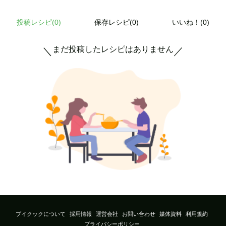
投稿レシピ(
0
)
保存レシピ(0)
いいね！(0)
まだ投稿したレシピはありません
＼
／
ブイクックについて
採用情報
運営会社
お問い合わせ
媒体資料
利用規約
プライバシーポリシー