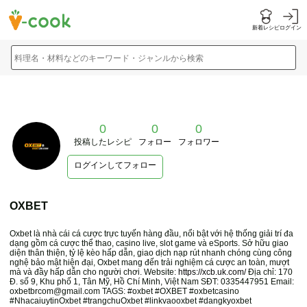
新着レシピ
ログイン
料理名・材料などのキーワード・ジャンルから検索
0
0
0
投稿したレシピ
フォロー
フォロワー
ログインしてフォロー
OXBET
Oxbet là nhà cái cá cược trực tuyến hàng đầu, nổi bật với hệ thống giải trí đa
dạng gồm cá cược thể thao, casino live, slot game và eSports. Sở hữu giao
diện thân thiện, tỷ lệ kèo hấp dẫn, giao dịch nạp rút nhanh chóng cùng công
nghệ bảo mật hiện đại, Oxbet mang đến trải nghiệm cá cược an toàn, mượt
mà và đầy hấp dẫn cho người chơi. Website:
https://xcb.uk.com/
Địa chỉ: 170
Đ. số 9, Khu phố 1, Tân Mỹ, Hồ Chí Minh, Việt Nam SĐT: 0335447951 Email:
oxbetbrcom@gmail.com TAGS: #oxbet #OXBET #oxbetcasino
#NhacaiuytinOxbet #trangchuOxbet #linkvaooxbet #dangkyoxbet