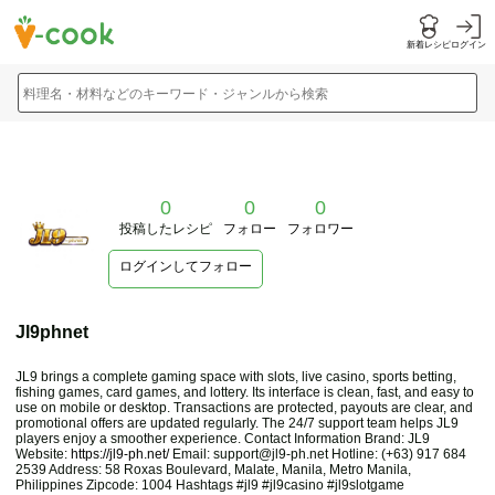
新着レシピ
ログイン
料理名・材料などのキーワード・ジャンルから検索
0
0
0
投稿したレシピ
フォロー
フォロワー
ログインしてフォロー
Jl9phnet
JL9 brings a complete gaming space with slots, live casino, sports betting,
fishing games, card games, and lottery. Its interface is clean, fast, and easy to
use on mobile or desktop. Transactions are protected, payouts are clear, and
promotional offers are updated regularly. The 24/7 support team helps JL9
players enjoy a smoother experience. Contact Information Brand: JL9
Website:
https://jl9-ph.net/
Email: support@jl9-ph.net Hotline: (+63) 917 684
2539 Address: 58 Roxas Boulevard, Malate, Manila, Metro Manila,
Philippines Zipcode: 1004 Hashtags #jl9 #jl9casino #jl9slotgame