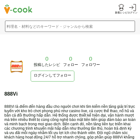
新着レシピ
ログイン
料理名・材料などのキーワード・ジャンルから検索
0
0
0
投稿したレシピ
フォロー
フォロワー
ログインしてフォロー
888Vi
888Vi là điểm đến hàng đầu cho người chơi khi tìm kiếm nền tảng giải trí trực
tuyến với kho trò chơi phong phú như casino live, cá cược thể thao, nổ hũ và
bắn cá đổi thưởng hấp dẫn. Hệ thống được thiết kế hiện đại, vận hành mượt
mà trên nhiều thiết bị cùng công nghệ bảo mật tiên tiến giúp đảm bảo an toàn
và minh bạch trong mọi giao dịch. Bên cạnh đó, nền tảng liên tục triển khai
các chương trình khuyến mãi hấp dẫn như thưởng tân thủ, hoàn trả định kỳ
và ưu đãi mỗi ngày nhằm tối ưu lợi ích cho thành viên. Đội ngũ chăm sóc
khách hàng hoạt động 24/7 hỗ trợ nhanh chóng, góp phần giúp 888Vi khẳng