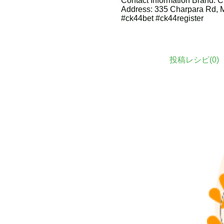
Contact Information Brand: 
Address: 335 Charpara Rd, 
#ck44bet #ck44register
投稿レシピ(
0
)