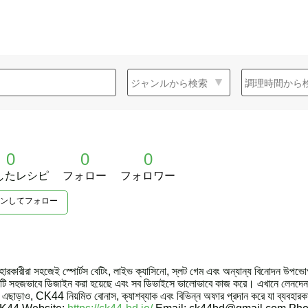
0
0
0
したレシピ
フォロー
フォロワー
ンしてフォロー
বহারকারীরা সহজেই স্পোর্টস বেটিং, লাইভ ক্যাসিনো, স্লট গেম এবং অন্যান্য বিনোদন উপভ
ি সহজভাবে ডিজাইন করা হয়েছে এবং সব ডিভাইসে ভালোভাবে কাজ করে। এখানে লেনদেন দ্
য়। এছাড়াও, CK44 নিয়মিত বোনাস, ক্যাশব্যাক এবং বিভিন্ন অফার প্রদান করে যা ব্যবহারক