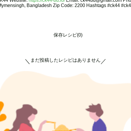
CK44 Website:
https://ck44-bd.io/
Email: ck44bd@gmail.com Phon
Mymensingh, Bangladesh Zip Code: 2200 Hashtags #ck44 #ck
保存レシピ(0)
まだ投稿したレシピはありません
＼
／