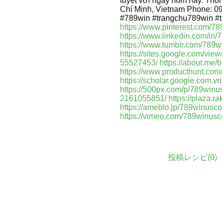
tuyệt vời ngay hôm nay. Thô
Chí Minh, Vietnam Phone: 0
#789win #trangchu789win #
https://www.pinterest.com/
https://www.linkedin.com/in
https://www.tumblr.com/78
https://sites.google.com/vi
55527453/
https://about.m
https://www.producthunt.c
https://scholar.google.com
https://500px.com/p/789win
2161055851/
https://plaza.
https://ameblo.jp/789winus
https://vimeo.com/789winu
投稿レシピ(
0
)