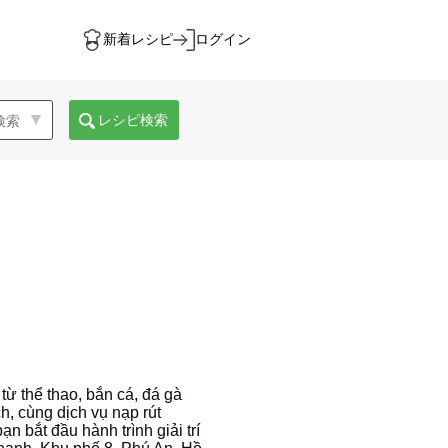
新着レシピ
ログイン
レシピ検索
từ thể thao, bắn cá, đá gà
, cùng dịch vụ nạp rút
n bắt đầu hành trình giải trí