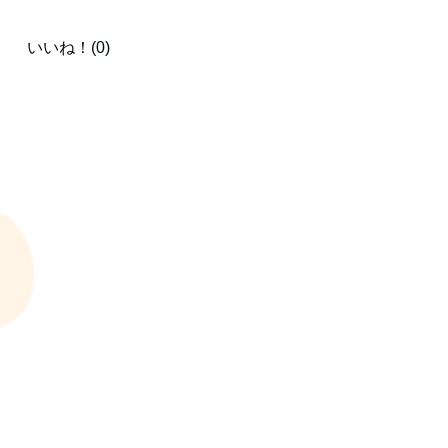
いいね！(0)