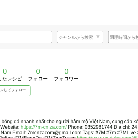
0
0
0
したレシピ
フォロー
フォロワー
ンしてフォロー
ố bóng đá nhanh nhất cho người hâm mộ Việt Nam, cung cấp kết 
 Website:
https://7m-cn.za.com/
Phone: 0352981744 Địa chỉ: 24 
iệt Nam Email: 7mcnzacom@gmail.com Tags: #7M #7m #7MLiv