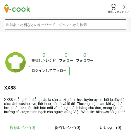
新着レシピ
ログイン
料理名・材料などのキーワード・ジャンルから検索
0
0
0
投稿したレシピ
フォロー
フォロワー
ログインしてフォロー
XX88
XX88 khẳng định đẳng cấp là sân chơi giải trí trực tuyến uy tín, hội tụ đầy đủ
các sảnh casino live, thể thao, nổ hũ và lô đề. Thương hiệu cam kết vận hành
hợp pháp, ưu tiên tính bảo mật và hỗ trợ khách hàng chu đáo, mang lại môi
trường cá cược minh bạch cho người dùng Việt. Website:
https://xx88.guide/
投稿レシピ(
0
)
保存レシピ(0)
いいね！(0)