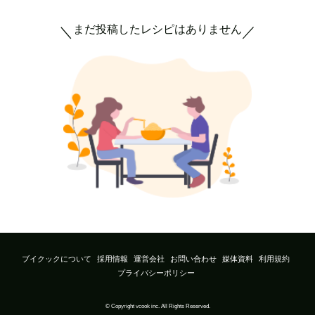
まだ投稿したレシピはありません
＼
／
ブイクックについて
採用情報
運営会社
お問い合わせ
媒体資料
利用規約
プライバシーポリシー
© Copyright vcook inc. All Rights Reserved.