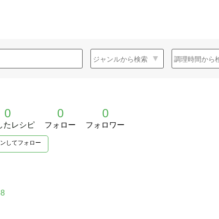
0
0
0
したレシピ
フォロー
フォロワー
ンしてフォロー
48