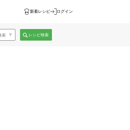
新着レシピ
ログイン
レシピ検索