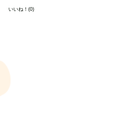
いいね！(0)