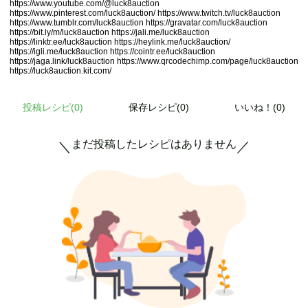
https://www.youtube.com/@luck8auction
https://www.pinterest.com/luck8auction/
https://www.twitch.tv/luck8auction
https://www.tumblr.com/luck8auction
https://gravatar.com/luck8auction
https://bit.ly/m/luck8auction
https://jali.me/luck8auction
https://linktr.ee/luck8auction
https://heylink.me/luck8auction/
https://igli.me/luck8auction
https://cointr.ee/luck8auction
https://jaga.link/luck8auction
https://www.qrcodechimp.com/page/luck8auction
https://luck8auction.kit.com/
投稿レシピ(
0
)
保存レシピ(0)
いいね！(0)
まだ投稿したレシピはありません
＼
／