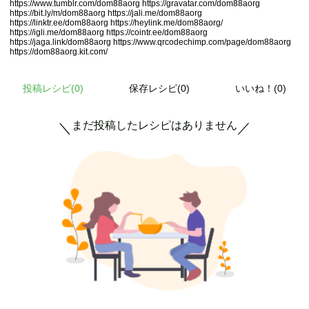
https://www.tumblr.com/dom88aorg
https://gravatar.com/dom88aorg
https://bit.ly/m/dom88aorg
https://jali.me/dom88aorg
https://linktr.ee/dom88aorg
https://heylink.me/dom88aorg/
https://igli.me/dom88aorg
https://cointr.ee/dom88aorg
https://jaga.link/dom88aorg
https://www.qrcodechimp.com/page/dom88aorg
https://dom88aorg.kit.com/
投稿レシピ(
0
)
保存レシピ(0)
いいね！(0)
まだ投稿したレシピはありません
＼
／