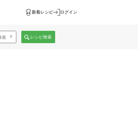
新着レシピ
ログイン
レシピ検索