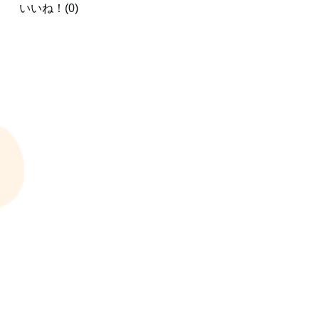
いいね！(0)