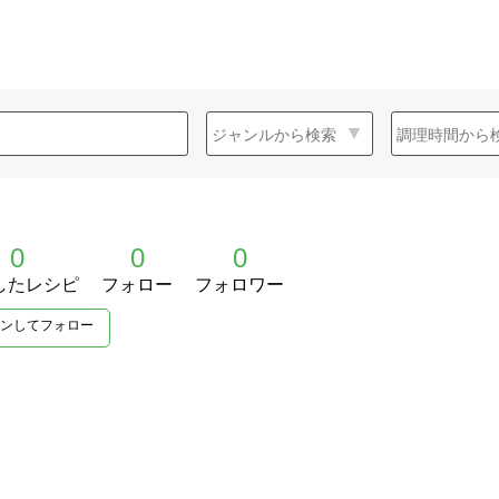
0
0
0
したレシピ
フォロー
フォロワー
ンしてフォロー