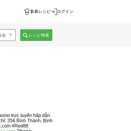
新着レシピ
ログイン
レシピ検索
asino trực tuyến hấp dẫn.
chỉ: 356 Bình Thành, Bình
il.com #Red88