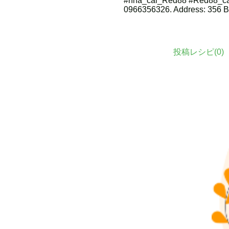
#nha_cai_Red88 #Red88_ca
0966356326. Address: 356 B
投稿レシピ(
0
)