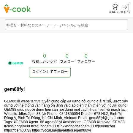
新着レシピ
ログイン
料理名・材料などのキーワード・ジャンルから検索
0
0
0
投稿したレシピ
フォロー
フォロワー
ログインしてフォロー
gem88fyi
GEM88 là website trực tuyến cung cấp đa dạng nội dung giải trí số, được xây
dựng với hệ thống vận hành ổn định và giao diện thân thiện với người dùng.
GEM88 giúp người dùng tiếp cận nội dung một cách thuận tiện và mạch lạc.
Website:
https://gem88.fyi/
Phone: 0341856054 Địa chỉ: 678 HL2, Bình Trị
Đông A, Bình Trị Đông, Hồ Chí Minh, Vietnam Email: gem88fyi@gmail.com
Tags: #GEM88 #gem_88 #gem88fyi #chinhsach_GEM88 #linkvao_GEM88
#cassinogem88 #cacuocgem88 #linkkhongchangem88 #gem88com
https://gem88.fyi/
https://vocal.media/authors/gem88fyi