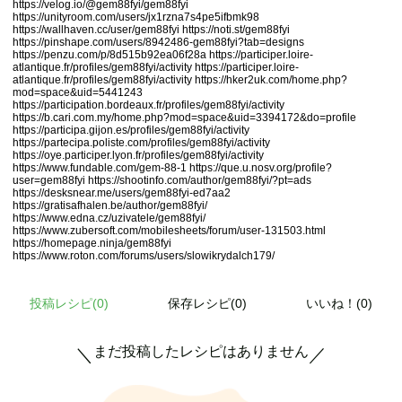
https://velog.io/@gem88fyi/gem88fyi
https://unityroom.com/users/jx1rzna7s4pe5ifbmk98
https://wallhaven.cc/user/gem88fyi
https://noti.st/gem88fyi
https://pinshape.com/users/8942486-gem88fyi?tab=designs
https://penzu.com/p/8d515b92ea06f28a
https://participer.loire-
atlantique.fr/profiles/gem88fyi/activity
https://participer.loire-
atlantique.fr/profiles/gem88fyi/activity
https://hker2uk.com/home.php?
mod=space&uid=5441243
https://participation.bordeaux.fr/profiles/gem88fyi/activity
https://b.cari.com.my/home.php?mod=space&uid=3394172&do=profile
https://participa.gijon.es/profiles/gem88fyi/activity
https://partecipa.poliste.com/profiles/gem88fyi/activity
https://oye.participer.lyon.fr/profiles/gem88fyi/activity
https://www.fundable.com/gem-88-1
https://que.u.nosv.org/profile?
user=gem88fyi
https://shootinfo.com/author/gem88fyi/?pt=ads
https://desksnear.me/users/gem88fyi-ed7aa2
https://gratisafhalen.be/author/gem88fyi/
https://www.edna.cz/uzivatele/gem88fyi/
https://www.zubersoft.com/mobilesheets/forum/user-131503.html
https://homepage.ninja/gem88fyi
https://www.roton.com/forums/users/slowikrydalch179/
投稿レシピ(
0
)
保存レシピ(0)
いいね！(0)
まだ投稿したレシピはありません
＼
／