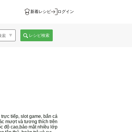
新着レシピ
ログイン
レシピ検索
trực tiếp, slot game, bắn cá
tác mượt và tương thích trên
tốc độ cao,bảo mật nhiều lớp