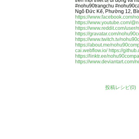
trên mọi thiết bị di động và 
#nohu90trangchu #nohu90c
Ngô Đức Kế, Phường 12, Bì
https://www.facebook.com/
https://www.youtube.com/@
https://www.reddit.com/use
https://gravatar.com/nohu9
https://www.twitch.tv/nohu9
https://about.me/nohu90com
cai.webflow.io/
https://gith
https://linktr.ee/nohu90comp
https://www.deviantart.com
投稿レシピ(
0
)