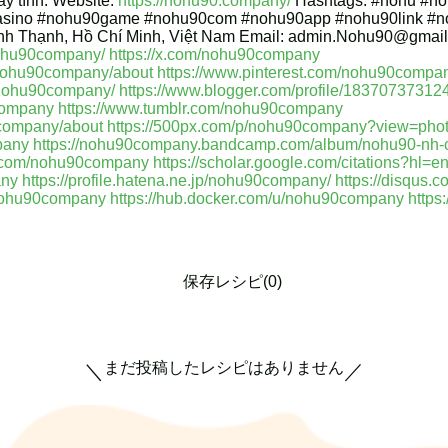
máy tính. Website:
https://nohu90.company/
Hashtags: #nohu #n
asino #nohu90game #nohu90com #nohu90app #nohu90link #no
nh Thạnh, Hồ Chí Minh, Việt Nam Email: admin.Nohu90@gmai
nohu90company/
https://x.com/nohu90company
nohu90company/about
https://www.pinterest.com/nohu90compa
r/nohu90company/
https://www.blogger.com/profile/1837073731
0company
https://www.tumblr.com/nohu90company
0company/about
https://500px.com/p/nohu90company?view=pho
pany
https://nohu90company.bandcamp.com/album/nohu90-nh-c
ub.com/nohu90company
https://scholar.google.com/citations?h
any
https://profile.hatena.ne.jp/nohu90company/
https://disqus
/nohu90company
https://hub.docker.com/u/nohu90company
https
保存レシピ(0)
まだ投稿したレシピはありません
＼
／