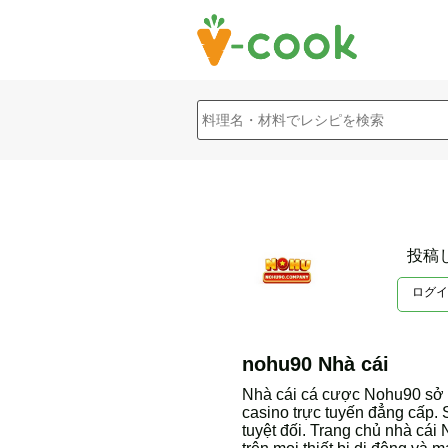
投稿
ログイ
nohu90 Nhà cái
Nhà cái cá cược Nohu90 sở h
casino trực tuyến đẳng cấp. 
tuyệt đối. Trang chủ nhà cá