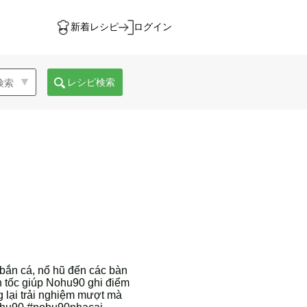
新着レシピ
ログイン
レシピ検索
 bắn cá, nổ hũ đến các bàn
ần tốc giúp Nohu90 ghi điểm
 lại trải nghiệm mượt mà