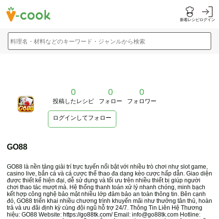
新着レシピ
ログイン
料理名・材料などのキーワード・ジャンルから検索
0
0
0
投稿したレシピ
フォロー
フォロワー
ログインしてフォロー
GO88
GO88 là nền tảng giải trí trực tuyến nổi bật với nhiều trò chơi như slot game,
casino live, bắn cá và cá cược thể thao đa dạng kèo cược hấp dẫn. Giao diện
được thiết kế hiện đại, dễ sử dụng và tối ưu trên nhiều thiết bị giúp người
chơi thao tác mượt mà. Hệ thống thanh toán xử lý nhanh chóng, minh bạch
kết hợp công nghệ bảo mật nhiều lớp đảm bảo an toàn thông tin. Bên cạnh
đó, GO88 triển khai nhiều chương trình khuyến mãi như thưởng tân thủ, hoàn
trả và ưu đãi định kỳ cùng đội ngũ hỗ trợ 24/7. Thông Tin Liên Hệ Thương
hiệu: GO88 Website:
https://go88tk.com/
Email: info@go88tk.com Hotline: