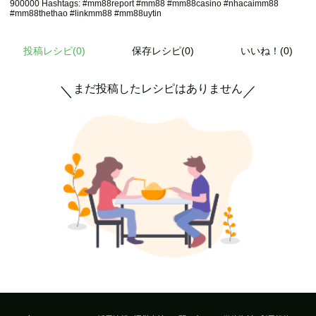
900000 Hashtags: #mm88report #mm88 #mm88casino #nhacaimm88
#mm88thethao #linkmm88 #mm88uytin
投稿レシピ(
0
)
保存レシピ(0)
いいね！(0)
まだ投稿したレシピはありません
＼
／