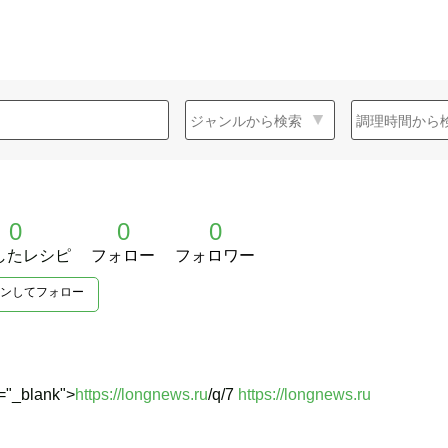
0
0
0
したレシピ
フォロー
フォロワー
ンしてフォロー
t="_blank">
https://longnews.ru
/q/7
https://longnews.ru