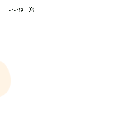
いいね！(0)