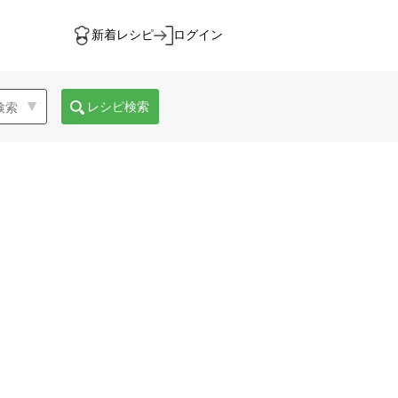
新着レシピ
ログイン
レシピ検索