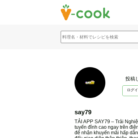
投稿
ログイ
say79
TẢI APP SAY79 – Trải Nghiệ
tuyến đỉnh cao ngay trên điện
để nhận khuyến mãi hấp dẫn c