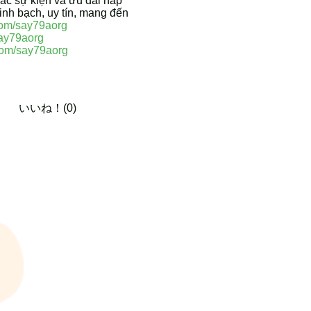
 các sự kiện và ưu đãi hấp
nh bạch, uy tín, mang đến
.com/say79aorg
ay79aorg
.com/say79aorg
いいね！(0)