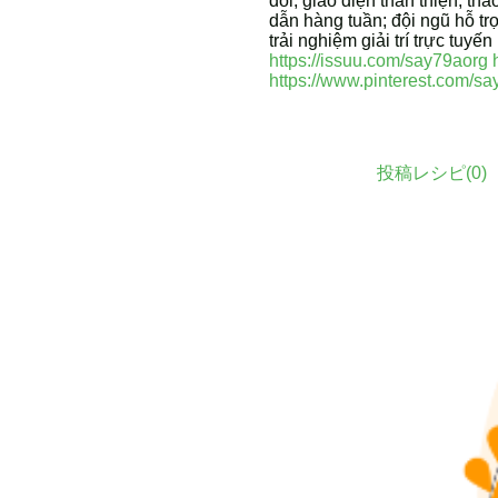
đối; giao diện thân thiện, th
dẫn hàng tuần; đội ngũ hỗ t
trải nghiệm giải trí trực tuy
https://issuu.com/say79aorg
https://www.pinterest.com/sa
投稿レシピ(
0
)