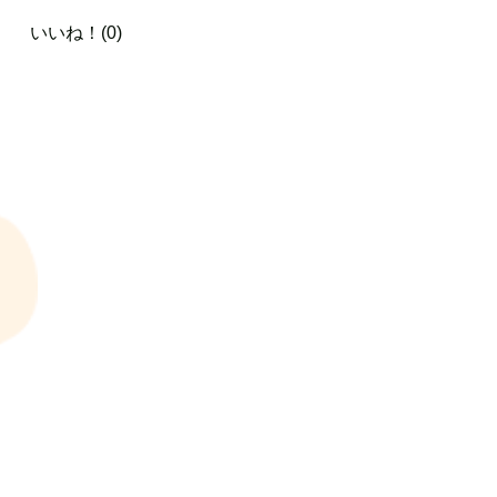
いいね！(0)