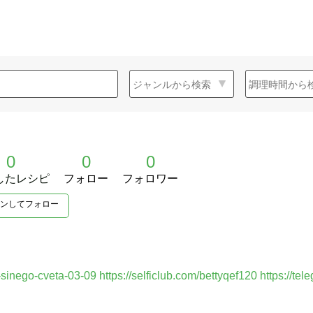
0
0
0
したレシピ
フォロー
フォロワー
ンしてフォロー
e-sinego-cveta-03-09
https://selficlub.com/bettyqef120
https://tel