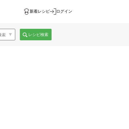
新着レシピ
ログイン
レシピ検索