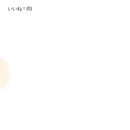
いいね！(0)