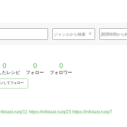
0
0
0
したレシピ
フォロー
フォロワー
ンしてフォロー
infolast.ru/q/11
https://infolast.ru/q/23
https://infolast.ru/q/7