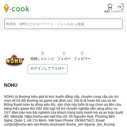
新着レシピ
ログイン
料理名・材料などのキーワード・ジャンルから検索
0
0
0
投稿したレシピ
フォロー
フォロワー
ログインしてフォロー
NOHU
NOHU là thương hiệu giải trí trực tuyến đẳng cấp, chuyên cung cấp các trò
chơi nổ hũ đổi thưởng và game bài đỉnh cao. Với tỷ lệ hoàn trả cao và hệ
thống thanh toán tự động siêu tốc, sân chơi này luôn là lựa chọn ưu tiên của
hàng triệu game thủ Việt. Đội ngũ hỗ trợ chuyên nghiệp sẵn sàng phục vụ
24/7 đảm bảo mọi trải nghiệm của khách hàng luôn mượt mà và an toàn tuyệt
đối. Website:
https://nohu-win.net/
Địa chỉ: 45 Nguyễn Huệ, Phường Bến
Nghé, Quận 1, Hồ Chí Minh, Việt Nam Phone: 0938475621 Email:
contact@nohu-win.net #nohu #nohuwin #nohu_win #game_doi_thuong