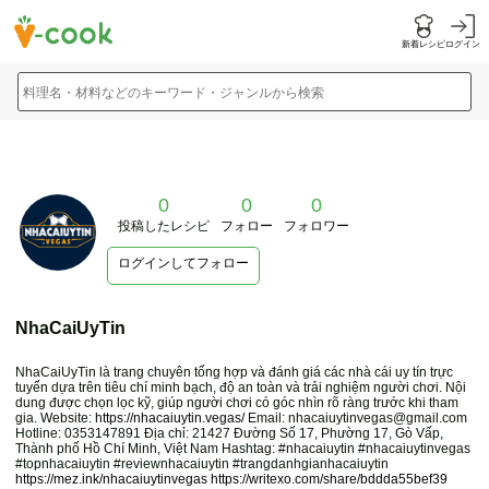
新着レシピ
ログイン
料理名・材料などのキーワード・ジャンルから検索
0
0
0
投稿したレシピ
フォロー
フォロワー
ログインしてフォロー
NhaCaiUyTin
NhaCaiUyTin là trang chuyên tổng hợp và đánh giá các nhà cái uy tín trực
tuyến dựa trên tiêu chí minh bạch, độ an toàn và trải nghiệm người chơi. Nội
dung được chọn lọc kỹ, giúp người chơi có góc nhìn rõ ràng trước khi tham
gia. Website:
https://nhacaiuytin.vegas/
Email: nhacaiuytinvegas@gmail.com
Hotline: 0353147891 Địa chỉ: 21427 Đường Số 17, Phường 17, Gò Vấp,
Thành phố Hồ Chí Minh, Việt Nam Hashtag: #nhacaiuytin #nhacaiuytinvegas
#topnhacaiuytin #reviewnhacaiuytin #trangdanhgianhacaiuytin
https://mez.ink/nhacaiuytinvegas
https://writexo.com/share/bddda55bef39