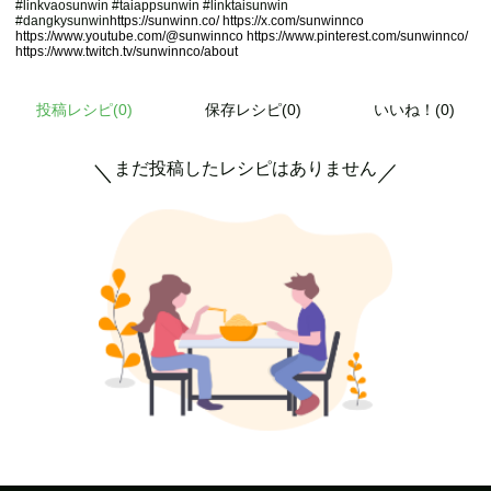
#linkvaosunwin #taiappsunwin #linktaisunwin
#dangkysunwin
https://sunwinn.co/
https://x.com/sunwinnco
https://www.youtube.com/@sunwinnco
https://www.pinterest.com/sunwinnco/
https://www.twitch.tv/sunwinnco/about
投稿レシピ(
0
)
保存レシピ(0)
いいね！(0)
まだ投稿したレシピはありません
＼
／