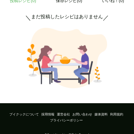
投稿レシピ(
0
)
保存レシピ(0)
いいね！(0)
まだ投稿したレシピはありません
＼
／
ブイクックについて
採用情報
運営会社
お問い合わせ
媒体資料
利用規約
プライバシーポリシー