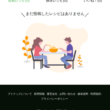
投稿レシピ(
0
)
保存レシピ(0)
いいね！(0)
まだ投稿したレシピはありません
＼
／
ブイクックについて
採用情報
運営会社
お問い合わせ
媒体資料
利用規約
プライバシーポリシー