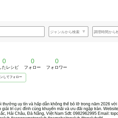
0
0
0
したレシピ
フォロー
フォロワー
ンしてフォロー
 thưởng uy tín và hấp dẫn không thể bỏ lỡ trong năm 2026 với h
ện giải trí cực đỉnh cùng khuyến mãi và ưu đãi ngập tràn. Websit
ắc, Hải Châu, Đà Nẵng, Việt Nam Sđt: 0982962995 Email: top