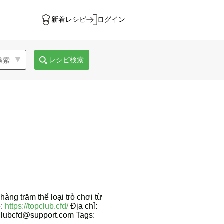
新着レシピ
ログイン
レシピ検索
àng trăm thể loại trò chơi từ
e:
https://topclub.cfd/
Địa chỉ:
clubcfd@support.com Tags: