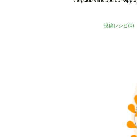
#topclub #linktopclub #app
投稿レシピ(
0
)